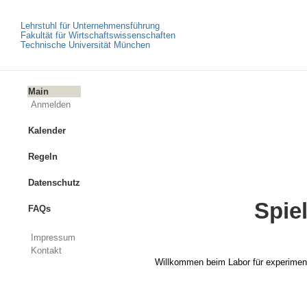
Lehrstuhl für Unternehmensführung
Fakultät für Wirtschaftswissenschaften
Technische Universität München
Main
Anmelden
Kalender
Regeln
Datenschutz
Spie
FAQs
Impressum
Kontakt
Willkommen beim Labor für experiment