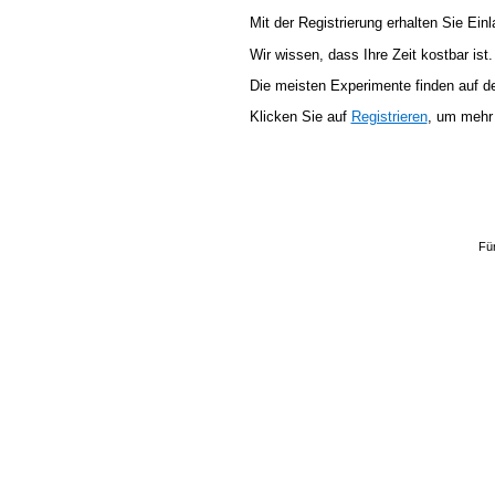
Mit der Registrierung erhalten Sie Einl
Wir wissen, dass Ihre Zeit kostbar is
Die meisten Experimente finden auf d
Klicken Sie auf
Registrieren
, um mehr
Fü